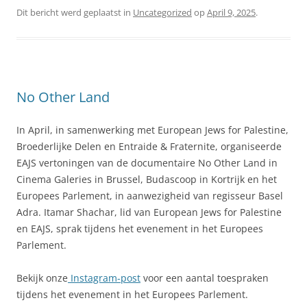
Dit bericht werd geplaatst in
Uncategorized
op
April 9, 2025
.
No Other Land
In April, in samenwerking met European Jews for Palestine,
Broederlijke Delen en Entraide & Fraternite, organiseerde
EAJS vertoningen van de documentaire No Other Land in
Cinema Galeries in Brussel, Budascoop in Kortrijk en het
Europees Parlement, in aanwezigheid van regisseur Basel
Adra. Itamar Shachar, lid van European Jews for Palestine
en EAJS, sprak tijdens het evenement in het Europees
Parlement.
Bekijk onze
Instagram-post
voor een aantal toespraken
tijdens het evenement in het Europees Parlement.