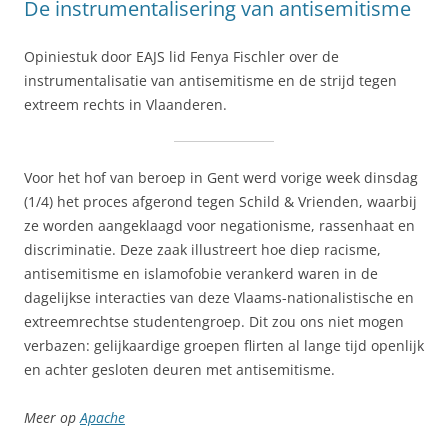
De instrumentalisering van antisemitisme
Opiniestuk door EAJS lid Fenya Fischler over de
instrumentalisatie van antisemitisme en de strijd tegen
extreem rechts in Vlaanderen.
Voor het hof van beroep in Gent werd vorige week dinsdag
(1/4) het proces afgerond tegen Schild & Vrienden, waarbij
ze worden aangeklaagd voor negationisme, rassenhaat en
discriminatie. Deze zaak illustreert hoe diep racisme,
antisemitisme en islamofobie verankerd waren in de
dagelijkse interacties van deze Vlaams-nationalistische en
extreemrechtse studentengroep. Dit zou ons niet mogen
verbazen: gelijkaardige groepen flirten al lange tijd openlijk
en achter gesloten deuren met antisemitisme.
Meer op
Apache