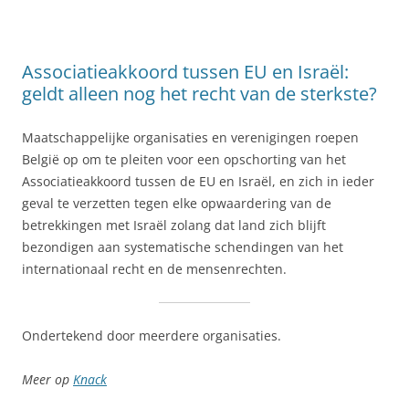
Associatieakkoord tussen EU en Israël:
geldt alleen nog het recht van de sterkste?
Maatschappelijke organisaties en verenigingen roepen
België op om te pleiten voor een opschorting van het
Associatieakkoord tussen de EU en Israël, en zich in ieder
geval te verzetten tegen elke opwaardering van de
betrekkingen met Israël zolang dat land zich blijft
bezondigen aan systematische schendingen van het
internationaal recht en de mensenrechten.
Ondertekend door meerdere organisaties.
Meer op
Knack