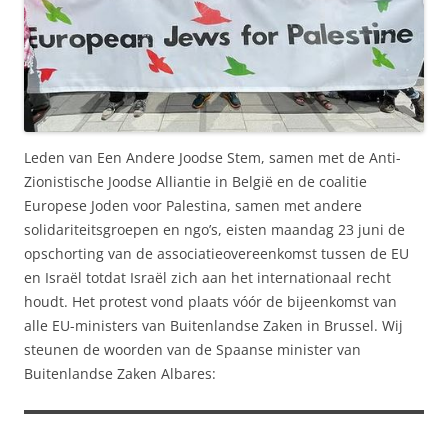
Leden van Een Andere Joodse Stem, samen met de Anti-
Zionistische Joodse Alliantie in België en de coalitie
Europese Joden voor Palestina, samen met andere
solidariteitsgroepen en ngo’s, eisten maandag 23 juni de
opschorting van de associatieovereenkomst tussen de EU
en Israël totdat Israël zich aan het internationaal recht
houdt. Het protest vond plaats vóór de bijeenkomst van
alle EU-ministers van Buitenlandse Zaken in Brussel. Wij
steunen de woorden van de Spaanse minister van
Buitenlandse Zaken Albares: