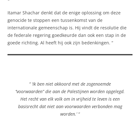
Itamar Shachar denkt dat de enige oplossing om deze
genocide te stoppen een tussenkomst van de
internationale gemeenschap is. Hij vindt de resolutie die
de federale regering goedkeurde dan ook een stap in de
goede richting. Al heeft hij ook zijn bedenkingen. “
” ‘Ik ben niet akkoord met de zogenoemde
‘’voorwaarden” die aan de Palestijnen worden opgelegd.
Het recht van elk volk om in vrijheid te leven is een
basisrecht dat niet aan voorwaarden verbonden mag
worden.’ “