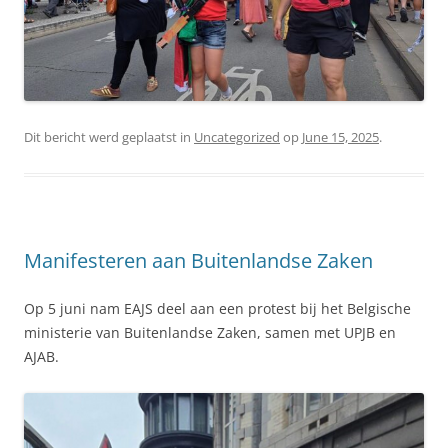
Dit bericht werd geplaatst in
Uncategorized
op
June 15, 2025
.
Manifesteren aan Buitenlandse Zaken
Op 5 juni nam EAJS deel aan een protest bij het Belgische
ministerie van Buitenlandse Zaken, samen met UPJB en
AJAB.