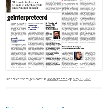
Dit bericht werd geplaatst in
Uncategorized
op
May 15, 2025
.