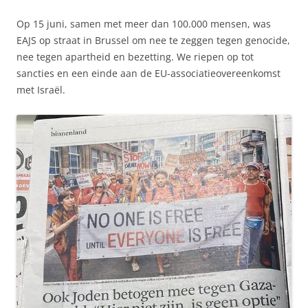
Op 15 juni, samen met meer dan 100.000 mensen, was
EAJS op straat in Brussel om nee te zeggen tegen genocide,
nee tegen apartheid en bezetting. We riepen op tot
sancties en een einde aan de EU-associatieovereenkomst
met Israël.