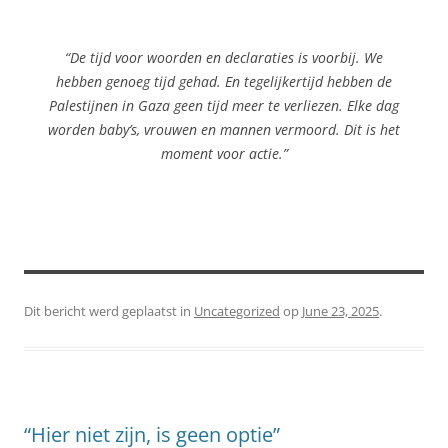
“De tijd voor woorden en declaraties is voorbij. We
hebben genoeg tijd gehad. En tegelijkertijd hebben de
Palestijnen in Gaza geen tijd meer te verliezen. Elke dag
worden baby’s, vrouwen en mannen vermoord. Dit is het
moment voor actie.”
Dit bericht werd geplaatst in
Uncategorized
op
June 23, 2025
.
“Hier niet zijn, is geen optie”