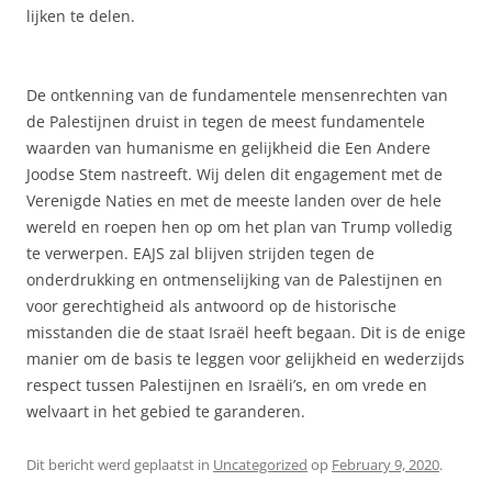
lijken te delen.
De ontkenning van de fundamentele mensenrechten van
de Palestijnen druist in tegen de meest fundamentele
waarden van humanisme en gelijkheid die Een Andere
Joodse Stem nastreeft. Wij delen dit engagement met de
Verenigde Naties en met de meeste landen over de hele
wereld en roepen hen op om het plan van Trump volledig
te verwerpen. EAJS zal blijven strijden tegen de
onderdrukking en ontmenselijking van de Palestijnen en
voor gerechtigheid als antwoord op de historische
misstanden die de staat Israël heeft begaan. Dit is de enige
manier om de basis te leggen voor gelijkheid en wederzijds
respect tussen Palestijnen en Israëli’s, en om vrede en
welvaart in het gebied te garanderen.
Dit bericht werd geplaatst in
Uncategorized
op
February 9, 2020
.